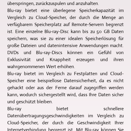
überspringen, zurückzuspulen und anzuhalten.
Blu-ray bietet eine überlegene Speicherkapazität im
Vergleich zu Cloud-Speicher, der durch die Menge an
verfügbarem Speicherplatz auf Remote-Servern begrenzt
ist. Eine einzelne Blu-ray-Disc kann bis zu 50 GB Daten
speichern, was sie zu einer idealen Speicherlösung für
große Dateien und datenintensive Anwendungen macht.
DVDs und Blu-ray-Discs können ein Gefühl von
Exklusivität und Knappheit erzeugen und ihren
wahrgenommenen Wert erhöhen.
Blu-ray bietet im Vergleich zu Festplatten und Cloud-
Speicher eine beispiellose Datensicherheit, da es nicht
gehackt oder aus der Ferne darauf zugegriffen werden
kann, wodurch sichergestellt wird, dass Ihre Daten sicher
und geschützt bleiben.
Blu-ray bietet schnellere
Datenübertragungsgeschwindigkeiten im Vergleich zu
Cloud-Speicher, der durch die Geschwindigkeit Ihrer
Internetverbindung begrenzt ist. Mit Blu-ray können Sie