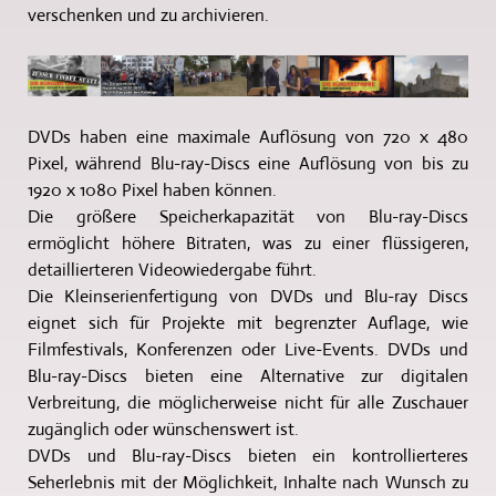
verschenken und zu archivieren.
DVDs haben eine maximale Auflösung von 720 x 480
Pixel, während Blu-ray-Discs eine Auflösung von bis zu
1920 x 1080 Pixel haben können.
Die größere Speicherkapazität von Blu-ray-Discs
ermöglicht höhere Bitraten, was zu einer flüssigeren,
detaillierteren Videowiedergabe führt.
Die Kleinserienfertigung von DVDs und Blu-ray Discs
eignet sich für Projekte mit begrenzter Auflage, wie
Filmfestivals, Konferenzen oder Live-Events. DVDs und
Blu-ray-Discs bieten eine Alternative zur digitalen
Verbreitung, die möglicherweise nicht für alle Zuschauer
zugänglich oder wünschenswert ist.
DVDs und Blu-ray-Discs bieten ein kontrollierteres
Seherlebnis mit der Möglichkeit, Inhalte nach Wunsch zu