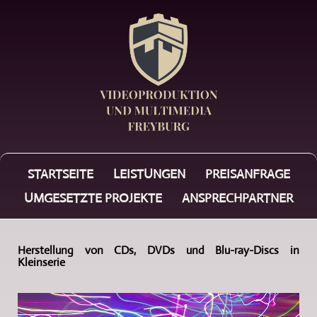
STARTSEITE
LEISTUNGEN
PREISANFRAGE
UMGESETZTE PROJEKTE
ANSPRECHPARTNER
Herstellung von CDs, DVDs und Blu-ray-Discs in
Kleinserie