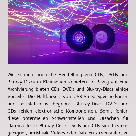
Wir können Ihnen die Herstellung von CDs, DVDs und
Blu-ray-Discs in Kleinserien anbieten. In Bezug auf eine
Archivierung bieten CDs, DVDs und Blu-ray-Discs einige
Vorteile. Die Haltbarkeit von USB-Stick, Speicherkarten
und Festplatten ist begrenzt. Blu-ray-Discs, DVDs und
CDs fehlen elektronische Komponenten. Somit fehlen
diese potentiellen Schwachstellen und Ursachen für
Datenverluste. Blu-ray-Discs, DVDs und CDs sind bestens
geeignet, um Musik, Videos oder Dateien zu verkaufen, zu