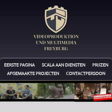
EERSTE PAGINA
SCALA AAN DIENSTEN
PRIJZEN
AFGEMAAKTE PROJECTEN
CONTACTPERSOON