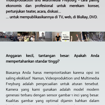
Videoproduktion und Multimedia Freyburg - cara paling
ekonomis dan profesional untuk merekam konser,
pertunjukan teater, acara, diskusi...
... untuk mempublikasikannya di TV, web, di BluRay, DVD.
Anggaran kecil, tantangan besar: Apakah Anda
mempertahankan standar tinggi?
Biasanya Anda harus memprioritaskan karena opsi ini
saling eksklusif. Namun, Videoproduktion und Multimedia
Freyburg adalah pengecualian untuk aturan tersebut.
Kamera yang kami gunakan adalah model modern
generasi terbaru dengan sensor gambar 1 inci yang besar.
Kualitas gambar yang optimal dijamin bahkan dalam