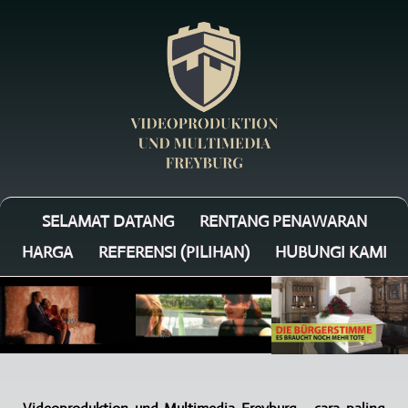
SELAMAT DATANG
RENTANG PENAWARAN
HARGA
REFERENSI (PILIHAN)
HUBUNGI KAMI