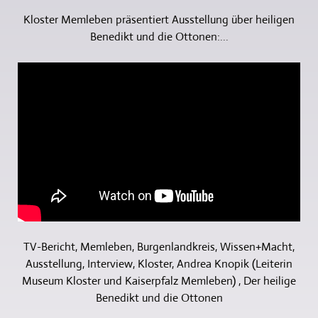
Kloster Memleben präsentiert Ausstellung über heiligen
Benedikt und die Ottonen:...
TV-Bericht, Memleben, Burgenlandkreis, Wissen+Macht,
Ausstellung, Interview, Kloster, Andrea Knopik (Leiterin
Museum Kloster und Kaiserpfalz Memleben) , Der heilige
Benedikt und die Ottonen