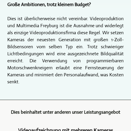
Große Ambitionen, trotz kleinem Budget?
Dies ist überlicherweise nicht vereinbar. Videoproduktion
und Multimedia Freyburg ist die Ausnahme und widerlegt
als einzige Videoproduktionsfirma diese Regel. Wir setzen
Kameras der neuesten Generation mit großen 1-Zoll-
Bildsensoren vom selben Typ ein. Trotz schwieriger
Lichtbedingungen wird eine ausgezeichnete Bildqualität
erreicht. Die Verwendung von programmierbaren
Motorschwenkneigern erlaubt eine Fernsteuerung der
Kameras und minimiert den Personalaufwand, was Kosten
senkt.
Dies beinhaltet unter anderen unser Leistungsangebot
Videoaufzeichnung mit mehreren Kameras