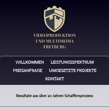
WILLKOMMEN
LEISTUNGSSPEKTRUM
PREISANFRAGE
UMGESETZTE PROJEKTE
KONTAKT
Resultate aus über 20 Jahren Schaffensprozess