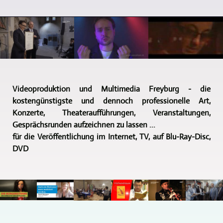
Videoproduktion und Multimedia Freyburg - die
kostengünstigste und dennoch professionelle Art,
Konzerte, Theateraufführungen, Veranstaltungen,
Gesprächsrunden aufzeichnen zu lassen ...
für die Veröffentlichung im Internet, TV, auf Blu-Ray-Disc,
DVD