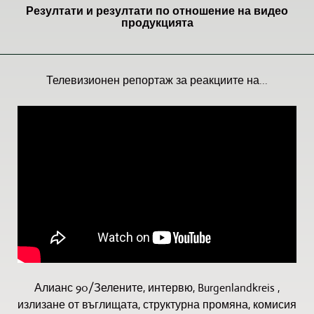
Резултати и резултати по отношение на видео
продукцията
Телевизионен репортаж за реакциите на...
Алианс 90/Зелените, интервю, Burgenlandkreis ,
излизане от въглищата, структурна промяна, комисия