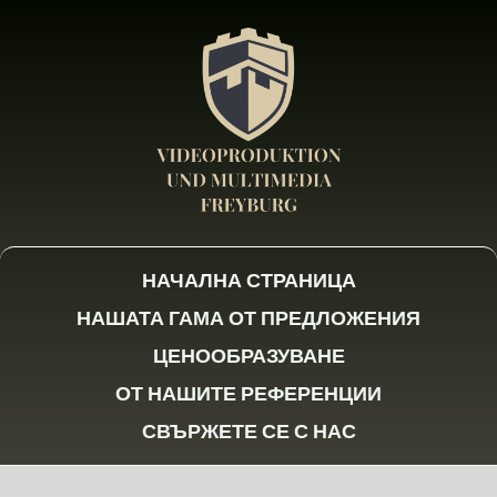
НАЧАЛНА СТРАНИЦА
НАШАТА ГАМА ОТ ПРЕДЛОЖЕНИЯ
ЦЕНООБРАЗУВАНЕ
ОТ НАШИТЕ РЕФЕРЕНЦИИ
СВЪРЖЕТЕ СЕ С НАС